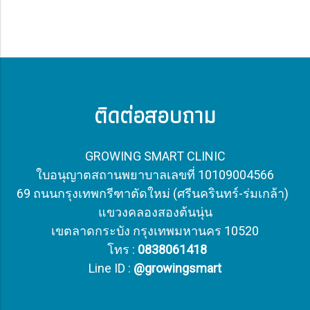
ติดต่อสอบถาม
GROWING SMART CLINIC
ใบอนุญาตสถานพยาบาลเลขที่
10109004566
69 ถนนกรุงเทพกรีฑาตัดใหม่ (ศรีนครินทร์-ร่มเกล้า)
แขวงคลองสองต้นนุ่น
เขตลาดกระบัง
กรุงเทพมหานคร 10520
โทร :
0838061418
Line ID :
@growingsmart