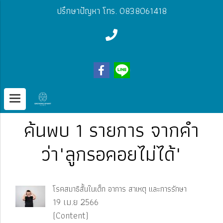
ปรึกษาปัญหา โทร. 0838061418
ค้นพบ 1 รายการ จากคำ
ว่า"ลูกรอคอยไม่ได้"
โรคสมาธิสั้นในเด็ก อาการ สาเหตุ และการรักษา
19 เม.ย 2566
(Content)